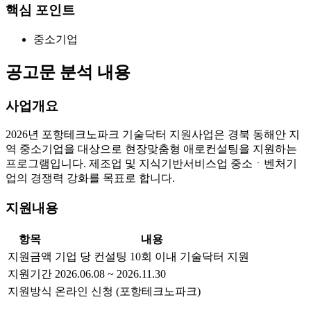
핵심 포인트
중소기업
공고문 분석 내용
사업개요
2026년 포항테크노파크 기술닥터 지원사업은 경북 동해안 지
역 중소기업을 대상으로 현장맞춤형 애로컨설팅을 지원하는
프로그램입니다. 제조업 및 지식기반서비스업 중소ㆍ벤처기
업의 경쟁력 강화를 목표로 합니다.
지원내용
항목
내용
지원금액
기업 당 컨설팅 10회 이내 기술닥터 지원
지원기간
2026.06.08 ~ 2026.11.30
지원방식
온라인 신청 (포항테크노파크)