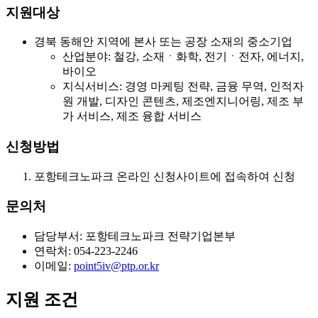
지원대상
경북 동해안 지역에 본사 또는 공장 소재의 중소기업
산업분야: 철강, 소재ㆍ화학, 전기ㆍ전자, 에너지,
바이오
지식서비스: 경영 마케팅 전략, 금융 무역, 인적자
원 개발, 디자인 콘텐츠, 제조엔지니어링, 제조 부
가 서비스, 제조 융합 서비스
신청방법
포항테크노파크 온라인 신청사이트에 접속하여 신청
문의처
담당부서: 포항테크노파크 전략기업본부
연락처: 054-223-2246
이메일:
point5iv@ptp.or.kr
지원 조건