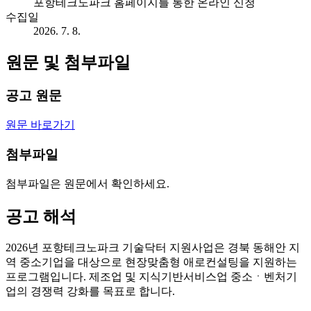
포항테크노파크 홈페이지를 통한 온라인 신청
수집일
2026. 7. 8.
원문 및 첨부파일
공고 원문
원문 바로가기
첨부파일
첨부파일은 원문에서 확인하세요.
공고 해석
2026년 포항테크노파크 기술닥터 지원사업은 경북 동해안 지
역 중소기업을 대상으로 현장맞춤형 애로컨설팅을 지원하는
프로그램입니다. 제조업 및 지식기반서비스업 중소ㆍ벤처기
업의 경쟁력 강화를 목표로 합니다.