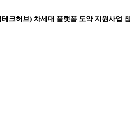
테크허브) 차세대 플랫폼 도약 지원사업 