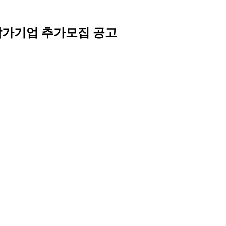
참가기업 추가모집 공고