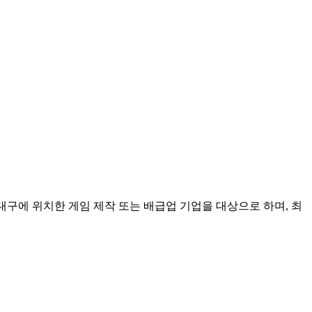
구에 위치한 게임 제작 또는 배급업 기업을 대상으로 하며, 최