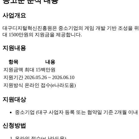
공고문 분석 내용
사업개요
대구디지털혁신진흥원은 중소기업의 게임 개발 기반 조성을 위해 
대 1500만원의 지원금을 제공합니다.
지원내용
항목
내용
지원금액
최대 15백만원
지원기간
2026.05.26 ~ 2026.06.10
지원방식
온라인 접수(e나라도움)
지원대상
중소기업 (대구 사업자 등록 또는 협약일 기준 2개월 이내
신청방법
온라인 접수(e나라도움)