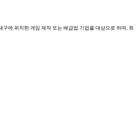
구에 위치한 게임 제작 또는 배급업 기업을 대상으로 하며, 최