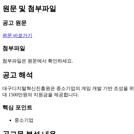
원문 및 첨부파일
공고 원문
원문 바로가기
첨부파일
첨부파일은 원문에서 확인하세요.
공고 해석
대구디지털혁신진흥원은 중소기업의 게임 개발 기반 조성을 위해 
대 1500만원의 지원금을 제공합니다.
핵심 포인트
중소기업