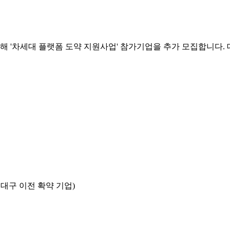
'차세대 플랫폼 도약 지원사업' 참가기업을 추가 모집합니다. 대
 대구 이전 확약 기업)