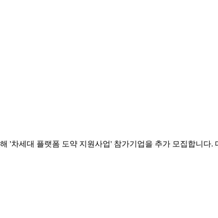
'차세대 플랫폼 도약 지원사업' 참가기업을 추가 모집합니다. 대