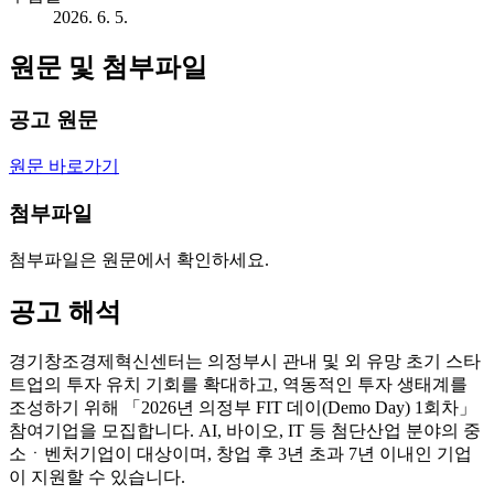
2026. 6. 5.
원문 및 첨부파일
공고 원문
원문 바로가기
첨부파일
첨부파일은 원문에서 확인하세요.
공고 해석
경기창조경제혁신센터는 의정부시 관내 및 외 유망 초기 스타
트업의 투자 유치 기회를 확대하고, 역동적인 투자 생태계를
조성하기 위해 「2026년 의정부 FIT 데이(Demo Day) 1회차」
참여기업을 모집합니다. AI, 바이오, IT 등 첨단산업 분야의 중
소ㆍ벤처기업이 대상이며, 창업 후 3년 초과 7년 이내인 기업
이 지원할 수 있습니다.