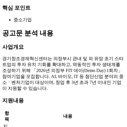
핵심 포인트
중소기업
공고문 분석 내용
사업개요
경기창조경제혁신센터는 의정부시 관내 및 외 유망 초기 스타
트업의 투자 유치 기회를 확대하고, 역동적인 투자 생태계를
조성하기 위해 「2026년 의정부 FIT 데이(Demo Day) 1회차」
참여기업을 모집합니다. AI, 바이오, IT 등 첨단산업 분야의 중
소ㆍ벤처기업이 대상이며, 창업 후 3년 초과 7년 이내인 기업
이 지원할 수 있습니다.
지원내용
항
내용
목
지