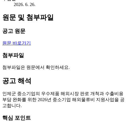
2026. 6. 26.
원문 및 첨부파일
공고 원문
원문 바로가기
첨부파일
첨부파일은 원문에서 확인하세요.
공고 해석
인제군 중소기업의 우수제품 해외시장 판로 개척과 수출비용
부담 완화를 위한 2026년 중소기업 해외물류비 지원사업을 공
고합니다.
핵심 포인트