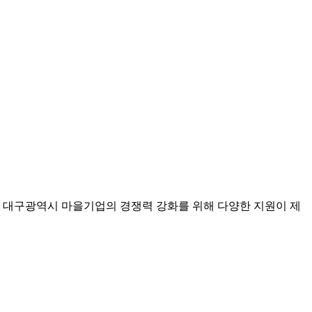
. 대구광역시 마을기업의 경쟁력 강화를 위해 다양한 지원이 제