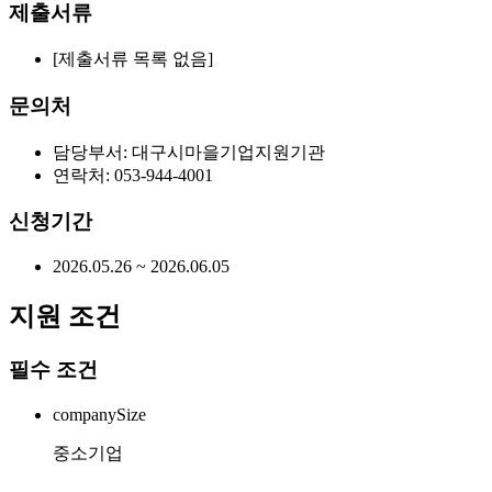
제출서류
[제출서류 목록 없음]
문의처
담당부서: 대구시마을기업지원기관
연락처: 053-944-4001
신청기간
2026.05.26 ~ 2026.06.05
지원 조건
필수 조건
companySize
중소기업