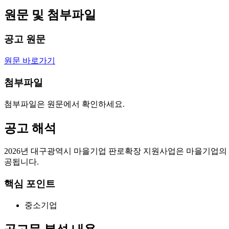
원문 및 첨부파일
공고 원문
원문 바로가기
첨부파일
첨부파일은 원문에서 확인하세요.
공고 해석
2026년 대구광역시 마을기업 판로확장 지원사업은 마을기업의
공됩니다.
핵심 포인트
중소기업