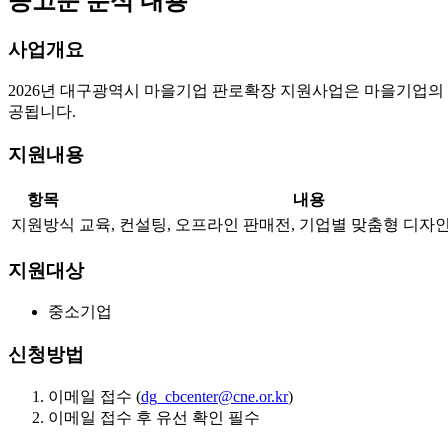
공고문 분석 내용
사업개요
2026년 대구광역시 마을기업 판로확장 지원사업은 마을기업의
공됩니다.
지원내용
항목
내용
지원방식
교육, 컨설팅, 오프라인 판매전, 기업별 맞춤형 디자
지원대상
중소기업
신청방법
이메일 접수 (
dg_cbcenter@cne.or.kr
)
이메일 접수 후 유선 확인 필수