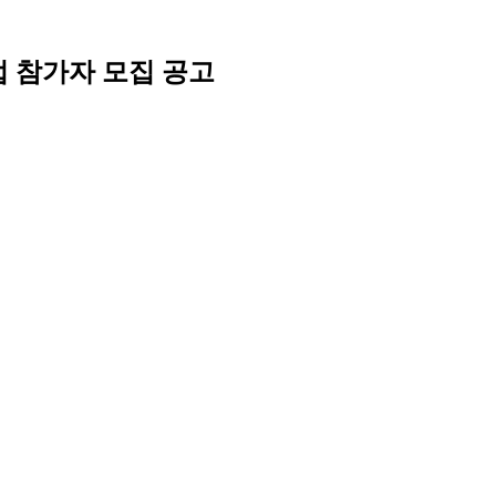
업 참가자 모집 공고