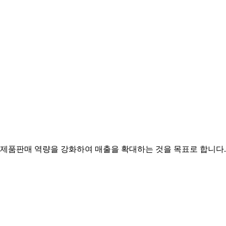
 제품판매 역량을 강화하여 매출을 확대하는 것을 목표로 합니다