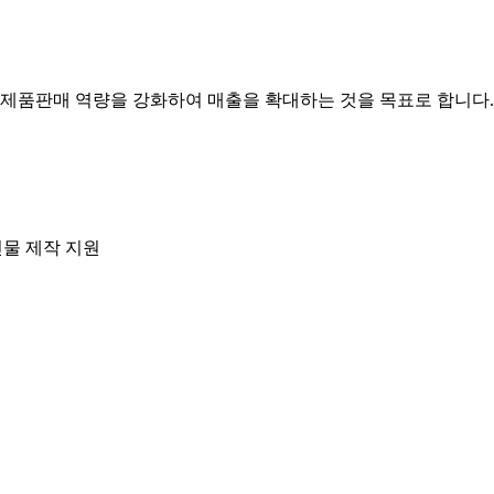
 제품판매 역량을 강화하여 매출을 확대하는 것을 목표로 합니다
인물 제작 지원