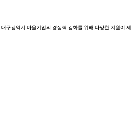
. 대구광역시 마을기업의 경쟁력 강화를 위해 다양한 지원이 제