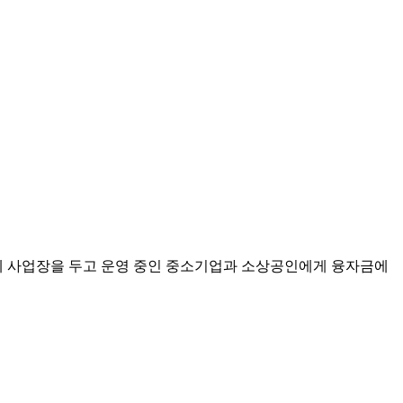
시에 사업장을 두고 운영 중인 중소기업과 소상공인에게 융자금에