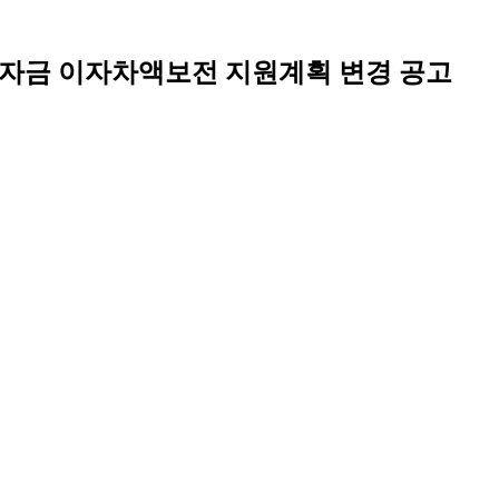
육성자금 이자차액보전 지원계획 변경 공고