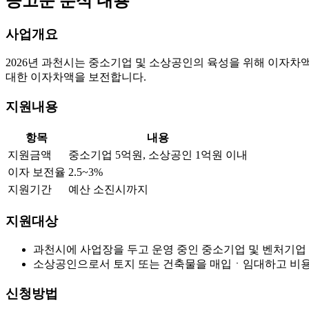
공고문 분석 내용
사업개요
2026년 과천시는 중소기업 및 소상공인의 육성을 위해 이자
대한 이자차액을 보전합니다.
지원내용
항목
내용
지원금액
중소기업 5억원, 소상공인 1억원 이내
이자 보전율
2.5~3%
지원기간
예산 소진시까지
지원대상
과천시에 사업장을 두고 운영 중인 중소기업 및 벤처기업
소상공인으로서 토지 또는 건축물을 매입ㆍ임대하고 비용의 
신청방법