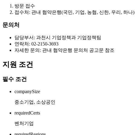
방문 접수
접수처: 관내 협약은행(국민, 기업, 농협, 신한, 우리, 하나)
문의처
담당부서: 과천시 기업정책과 기업정책팀
연락처: 02-2150-3693
자세한 문의: 관내 협약은행 문의처 공고문 참조
지원 조건
필수 조건
companySize
중소기업, 소상공인
requiredCerts
벤처기업
requiredRegions