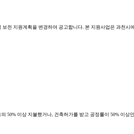
차액 보전 지원계획을 변경하여 공고합니다. 본 지원사업은 과천
50% 이상 지불했거나, 건축허가를 받고 공정률이 50% 이상인