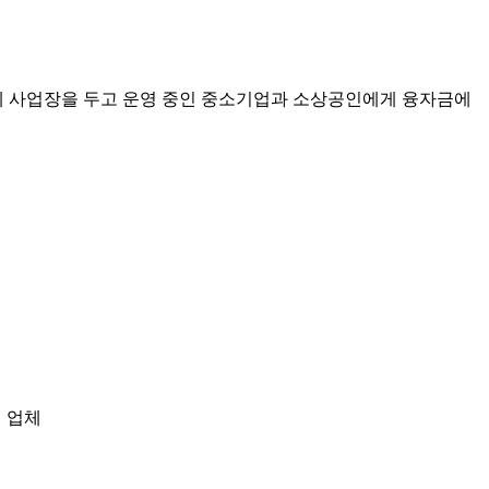
시에 사업장을 두고 운영 중인 중소기업과 소상공인에게 융자금에
 업체