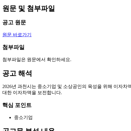
원문 및 첨부파일
공고 원문
원문 바로가기
첨부파일
첨부파일은 원문에서 확인하세요.
공고 해석
2026년 과천시는 중소기업 및 소상공인의 육성을 위해 이자
대한 이자차액을 보전합니다.
핵심 포인트
중소기업