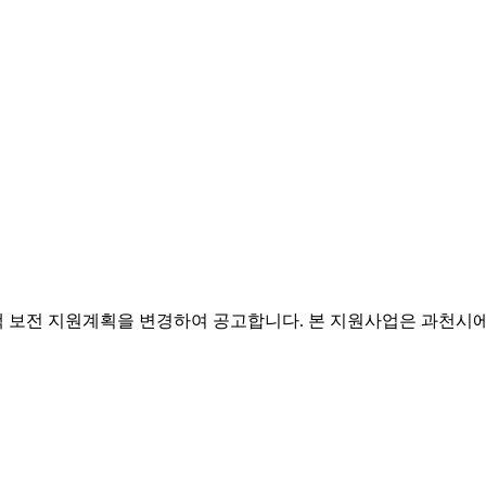
차액 보전 지원계획을 변경하여 공고합니다. 본 지원사업은 과천