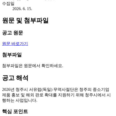
수집일
2026. 6. 15.
원문 및 첨부파일
공고 원문
원문 바로가기
첨부파일
첨부파일은 원문에서 확인하세요.
공고 해석
2026년 청주시 서유럽(독일) 무역사절단은 청주의 중소기업
제품 홍보 및 해외 판로 확대를 지원하기 위해 청주시에서 시
행하는 사업입니다.
핵심 포인트