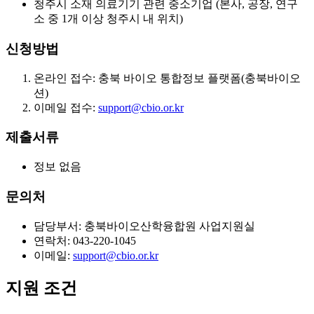
청주시 소재 의료기기 관련 중소기업 (본사, 공장, 연구
소 중 1개 이상 청주시 내 위치)
신청방법
온라인 접수: 충북 바이오 통합정보 플랫폼(충북바이오
션)
이메일 접수:
support@cbio.or.kr
제출서류
정보 없음
문의처
담당부서: 충북바이오산학융합원 사업지원실
연락처: 043-220-1045
이메일:
support@cbio.or.kr
지원 조건