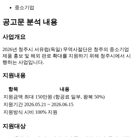
중소기업
공고문 분석 내용
사업개요
2026년 청주시 서유럽(독일) 무역사절단은 청주의 중소기업
제품 홍보 및 해외 판로 확대를 지원하기 위해 청주시에서 시
행하는 사업입니다.
지원내용
항목
내용
지원금액
최대 150만원 (항공료 일부, 왕복 50%)
지원기간
2026.05.21 ~ 2026.06.15
지원방식
시비 100% 지원
지원대상