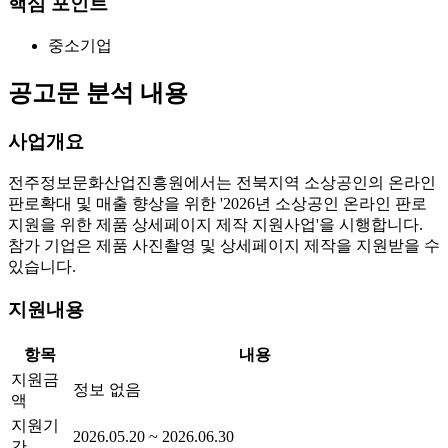
핵심 포인트
중소기업
공고문 분석 내용
사업개요
전주정보문화산업진흥원에서는 전북지역 소상공인의 온라인
판로확대 및 매출 향상을 위한 '2026년 소상공인 온라인 판로
지원을 위한 제품 상세페이지 제작 지원사업'을 시행합니다.
참가 기업은 제품 사진촬영 및 상세페이지 제작을 지원받을 수
있습니다.
지원내용
항목
내용
지원금
정보 없음
액
지원기
2026.05.20 ~ 2026.06.30
간