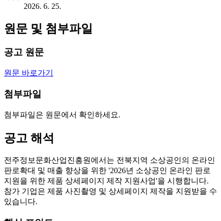
2026. 6. 25.
원문 및 첨부파일
공고 원문
원문 바로가기
첨부파일
첨부파일은 원문에서 확인하세요.
공고 해석
전주정보문화산업진흥원에서는 전북지역 소상공인의 온라인
판로확대 및 매출 향상을 위한 '2026년 소상공인 온라인 판로
지원을 위한 제품 상세페이지 제작 지원사업'을 시행합니다.
참가 기업은 제품 사진촬영 및 상세페이지 제작을 지원받을 수
있습니다.