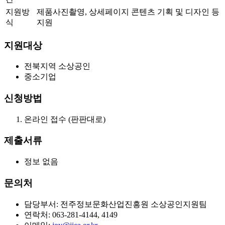
지원방
제품사진촬영, 상세페이지 콘텐츠 기획 및 디자인 등
식
지원
지원대상
전북지역 소상공인
중소기업
신청방법
온라인 접수 (판판대로)
제출서류
정보 없음
문의처
담당부서: 전주정보문화산업진흥원 소상공인지원팀
연락처: 063-281-4144, 4149