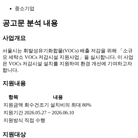
중소기업
공고문 분석 내용
사업개요
서울시는 휘발성유기화합물(VOCs) 배출 저감을 위해 「소규
모 세탁소 VOCs 저감시설 지원사업」을 실시합니다. 이 사업
은 VOCs 저감시설 설치를 지원하여 환경 개선에 기여하고자
합니다.
지원내용
항목
내용
지원금액
회수건조기 설치비의 최대 80%
지원기간
2026.05.27 ~ 2026.06.10
지원방식
직접 수행
지원대상