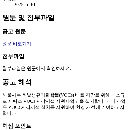
2026. 6. 10.
원문 및 첨부파일
공고 원문
원문 바로가기
첨부파일
첨부파일은 원문에서 확인하세요.
공고 해석
서울시는 휘발성유기화합물(VOCs) 배출 저감을 위해 「소규
모 세탁소 VOCs 저감시설 지원사업」을 실시합니다. 이 사업
은 VOCs 저감시설 설치를 지원하여 환경 개선에 기여하고자
합니다.
핵심 포인트