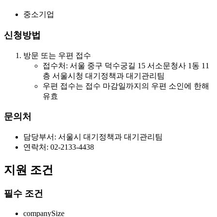
중소기업
신청방법
방문 또는 우편 접수
접수처: 서울 중구 덕수궁길 15 서소문청사 1동 11
층 서울시청 대기정책과 대기관리팀
우편 접수는 접수 마감일까지의 우편 소인에 한해
유효
문의처
담당부서: 서울시 대기정책과 대기관리팀
연락처: 02-2133-4438
지원 조건
필수 조건
companySize