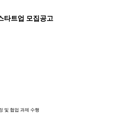
 스타트업 모집공고
정 및 협업 과제 수행