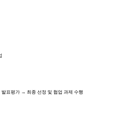
업
 발표평가 → 최종 선정 및 협업 과제 수행