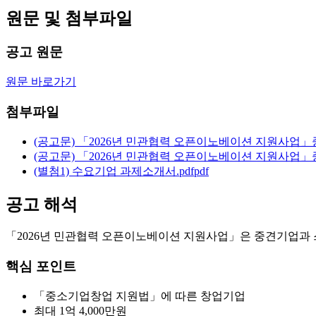
원문 및 첨부파일
공고 원문
원문 바로가기
첨부파일
(공고문) 「2026년 민관협력 오픈이노베이션 지원사업
(공고문) 「2026년 민관협력 오픈이노베이션 지원사업
(별첨1) 수요기업 과제소개서.pdf
pdf
공고 해석
「2026년 민관협력 오픈이노베이션 지원사업」은 중견기업과 스
핵심 포인트
「중소기업창업 지원법」에 따른 창업기업
최대 1억 4,000만원