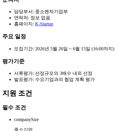
담당부서: 중소벤처기업부
연락처: 정보 없음
홈페이지:
K-Startup
주요 일정
모집기간: 2026년 5월 26일 ~ 6월 15일 (16:00까지)
평가기준
서류평가: 선정규모의 3배수 내외 선정
발표평가: 수요기업과의 협업 계획 평가
지원 조건
필수 조건
companySize
중소기업