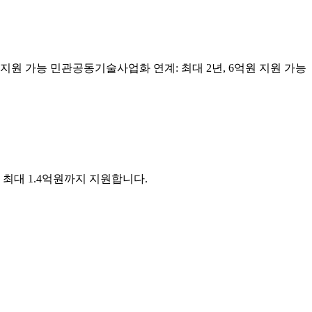
원 지원 가능 민관공동기술사업화 연계: 최대 2년, 6억원 지원 가능
최대 1.4억원까지 지원합니다.