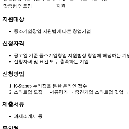
맞춤형 멘토링
지원
지원대상
중소기업창업 지원법에 따른 창업기업
신청자격
공고일 기준 중소기업창업 지원법상 창업에 해당하는 기
신청자격 및 요건 모두 충족하는 기업
신청방법
K-Startup 누리집을 통한 온라인 접수
스타트업 모집 → 서류평가 → 중견기업·스타트업 밋업 →
제출서류
과제소개서 등
문의처