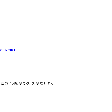
x · 678KB
최대 1.4억원까지 지원합니다.