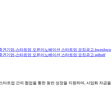
」중견기업-스타트업 오픈이노베이션 스타트업 모집공고.hwpx
hwp
」중견기업-스타트업 오픈이노베이션 스타트업 모집공고.pdf
pdf
타트업 간의 협업을 통한 동반 성장을 지원하며, 사업화 자금을 