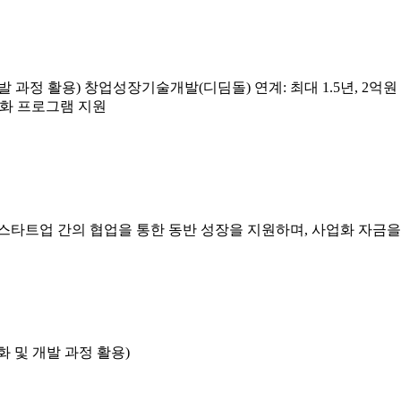
발 과정 활용) 창업성장기술개발(디딤돌) 연계: 최대 1.5년, 2억
특화 프로그램 지원
타트업 간의 협업을 통한 동반 성장을 지원하며, 사업화 자금을 
화 및 개발 과정 활용)