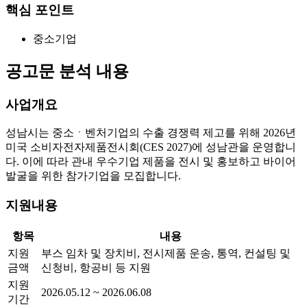
핵심 포인트
중소기업
공고문 분석 내용
사업개요
성남시는 중소ㆍ벤처기업의 수출 경쟁력 제고를 위해 2026년
미국 소비자전자제품전시회(CES 2027)에 성남관을 운영합니
다. 이에 따라 관내 우수기업 제품을 전시 및 홍보하고 바이어
발굴을 위한 참가기업을 모집합니다.
지원내용
항목
내용
지원
부스 임차 및 장치비, 전시제품 운송, 통역, 컨설팅 및
금액
신청비, 항공비 등 지원
지원
2026.05.12 ~ 2026.06.08
기간