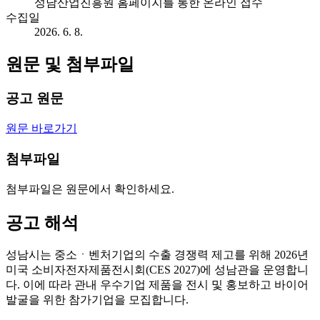
성남산업진흥원 홈페이지를 통한 온라인 접수
수집일
2026. 6. 8.
원문 및 첨부파일
공고 원문
원문 바로가기
첨부파일
첨부파일은 원문에서 확인하세요.
공고 해석
성남시는 중소ㆍ벤처기업의 수출 경쟁력 제고를 위해 2026년
미국 소비자전자제품전시회(CES 2027)에 성남관을 운영합니
다. 이에 따라 관내 우수기업 제품을 전시 및 홍보하고 바이어
발굴을 위한 참가기업을 모집합니다.