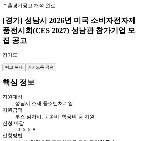
수출
경기
공고 해석 완료
[경기] 성남시 2026년 미국 소비자전자제
품전시회(CES 2027) 성남관 참가기업 모
집 공고
경기도
링크 복사
카카오톡 공유
핵심 정보
지원대상
성남시 소재 중소벤처기업
지원금액
부스 임차비, 운송비, 항공비 등 지원
신청 마감
2026. 6. 8.
신청방법