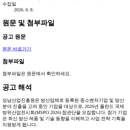
수집일
2026. 6. 8.
원문 및 첨부파일
공고 원문
원문 바로가기
첨부파일
첨부파일은 원문에서 확인하세요.
공고 해석
성남산업진흥원은 방산업체로 등록된 중소벤처기업 및 방산
분야 진출을 고려 중인 기업을 대상으로, 2026년 폴란드 국제
방위산업전시회(MSPO 2026) 참관단을 모집합니다. 참가 기업
은 최신 방산 제품 및 기술 동향을 이해하고 사업 전략 기획을
지원받게 됩니다.