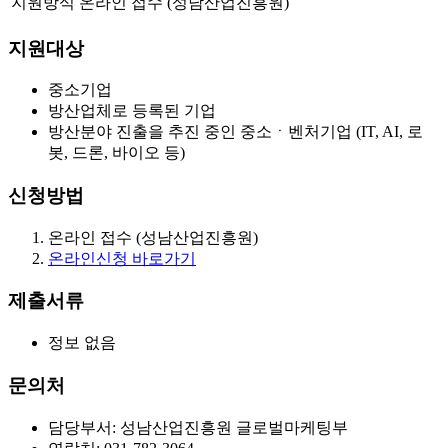
지원방식
온라인 접수 (성남산업진흥원)
지원대상
중소기업
방산업체로 등록된 기업
방산분야 진출을 추진 중인 중소ㆍ벤처기업 (IT, AI, 로
봇, 드론, 바이오 등)
신청방법
온라인 접수 (성남산업진흥원)
온라인신청 바로가기
제출서류
정보 없음
문의처
담당부서: 성남산업진흥원 글로벌마케팅부