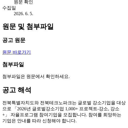
원문 확인
수집일
2026. 6. 5.
원문 및 첨부파일
공고 원문
원문 바로가기
첨부파일
첨부파일은 원문에서 확인하세요.
공고 해석
전북특별자치도와 전북테크노파크는 글로벌 강소기업을 대상
으로 「2026년 글로벌강소기업 1,000+ 프로젝트-강소, 강소
+」 자율프로그램 참여기업을 모집합니다. 참여를 희망하는
기업은 안내를 따라 신청해야 합니다.