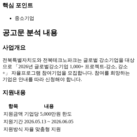
핵심 포인트
중소기업
공고문 분석 내용
사업개요
전북특별자치도와 전북테크노파크는 글로벌 강소기업을 대상
으로 「2026년 글로벌강소기업 1,000+ 프로젝트-강소, 강소
+」 자율프로그램 참여기업을 모집합니다. 참여를 희망하는
기업은 안내를 따라 신청해야 합니다.
지원내용
항목
내용
지원금액
기업당 5,000만원 한도
지원기간
2026.05.13 ~ 2026.06.05
지원방식
자율 맞춤형 지원