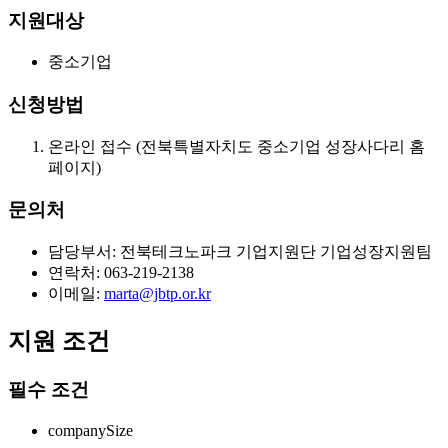
지원대상
중소기업
신청방법
온라인 접수 (전북특별자치도 중소기업 성장사다리 홈
페이지)
문의처
담당부서: 전북테크노파크 기업지원단 기업성장지원팀
연락처: 063-219-2138
이메일:
marta@jbtp.or.kr
지원 조건
필수 조건
companySize