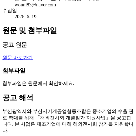
wouni83@naver.com
수집일
2026. 6. 19.
원문 및 첨부파일
공고 원문
원문 바로가기
첨부파일
첨부파일은 원문에서 확인하세요.
공고 해석
부산광역시와 부산시기계공업협동조합은 중소기업의 수출 판
로 확대를 위해 「해외전시회 개별참가 지원사업」을 공고합
니다. 본 사업은 제조기업에 대해 해외전시회 참가를 지원합니
다.