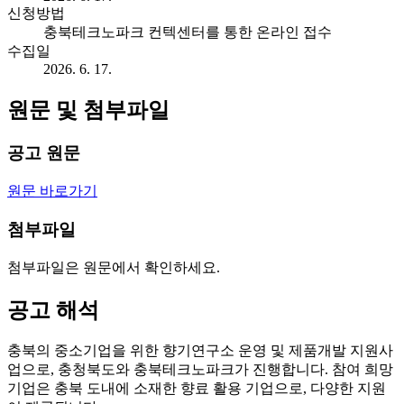
신청방법
충북테크노파크 컨텍센터를 통한 온라인 접수
수집일
2026. 6. 17.
원문 및 첨부파일
공고 원문
원문 바로가기
첨부파일
첨부파일은 원문에서 확인하세요.
공고 해석
충북의 중소기업을 위한 향기연구소 운영 및 제품개발 지원사
업으로, 충청북도와 충북테크노파크가 진행합니다. 참여 희망
기업은 충북 도내에 소재한 향료 활용 기업으로, 다양한 지원