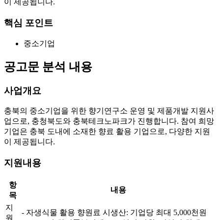
이 제공됩니다.
핵심 포인트
중소기업
공고문 분석 내용
사업개요
충북의 중소기업을 위한 향기연구소 운영 및 제품개발 지원사
업으로, 충청북도와 충북테크노파크가 진행합니다. 참여 희망
기업은 충북 도내에 소재한 향료 활용 기업으로, 다양한 지원
이 제공됩니다.
지원내용
항
내용
목
지
- 자생식물 활용 향원료 시생산: 기업당 최대 5,000천원
원