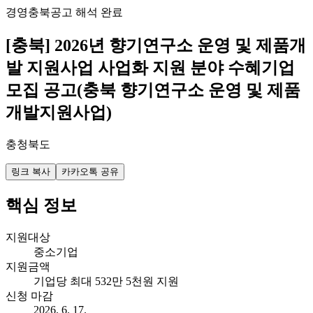
경영
충북
공고 해석 완료
[충북] 2026년 향기연구소 운영 및 제품개
발 지원사업 사업화 지원 분야 수혜기업
모집 공고(충북 향기연구소 운영 및 제품
개발지원사업)
충청북도
링크 복사
카카오톡 공유
핵심 정보
지원대상
중소기업
지원금액
기업당 최대 532만 5천원 지원
신청 마감
2026. 6. 17.