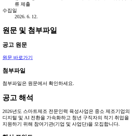
류 제출
수집일
2026. 6. 12.
원문 및 첨부파일
공고 원문
원문 바로가기
첨부파일
첨부파일은 원문에서 확인하세요.
공고 해석
2026년도 스마트제조 전문인력 육성사업은 중소 제조기업의
디지털 및 AI 전환을 가속화하고 청년 구직자의 적기 취업을
지원하기 위해 참여기관(기업 및 사업단)을 모집합니다.