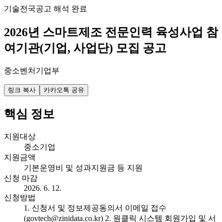
기술
전국
공고 해석 완료
2026년 스마트제조 전문인력 육성사업 참
여기관(기업, 사업단) 모집 공고
중소벤처기업부
링크 복사
카카오톡 공유
핵심 정보
지원대상
중소기업
지원금액
기본운영비 및 성과지원금 등 지원
신청 마감
2026. 6. 12.
신청방법
1. 신청서 및 정보제공동의서 이메일 접수
(govtech@zinidata.co.kr) 2. 원클릭 시스템 회원가입 및 서