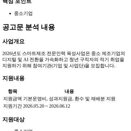
핵심 포인트
중소기업
공고문 분석 내용
사업개요
2026년도 스마트제조 전문인력 육성사업은 중소 제조기업의
디지털 및 AI 전환을 가속화하고 청년 구직자의 적기 취업을
지원하기 위해 참여기관(기업 및 사업단)을 모집합니다.
지원내용
항목
내용
지원금액
기본운영비, 성과지원금, 환수 및 재배분 지원
지원기간
2026.05.20 ~ 2026.06.12
지원대상