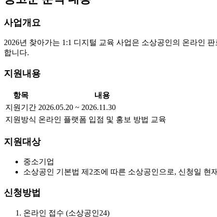
사업개요
2026년 찾아가는 1:1 디지털 교육 사업은 소상공인의 온라
합니다.
지원내용
항목
내용
지원기간
2026.05.20 ~ 2026.11.30
지원방식
온라인 플랫폼 입점 및 홍보 방법 교육
지원대상
중소기업
소상공인 기본법 제2조에 따른 소상공인으로, 신청일 현
신청방법
온라인 접수 (소상공인24)