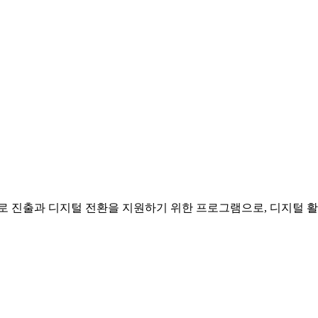
인 판로 진출과 디지털 전환을 지원하기 위한 프로그램으로, 디지털