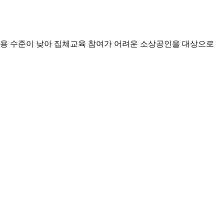
 활용 수준이 낮아 집체교육 참여가 어려운 소상공인을 대상으로