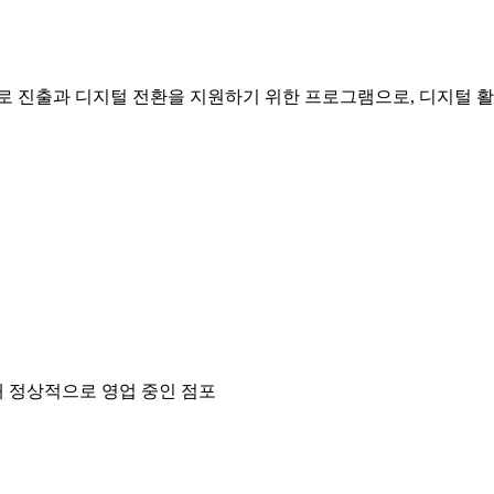
인 판로 진출과 디지털 전환을 지원하기 위한 프로그램으로, 디지털
재 정상적으로 영업 중인 점포