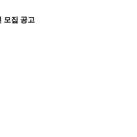
인 모집 공고