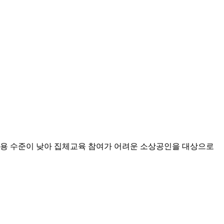
 활용 수준이 낮아 집체교육 참여가 어려운 소상공인을 대상으로