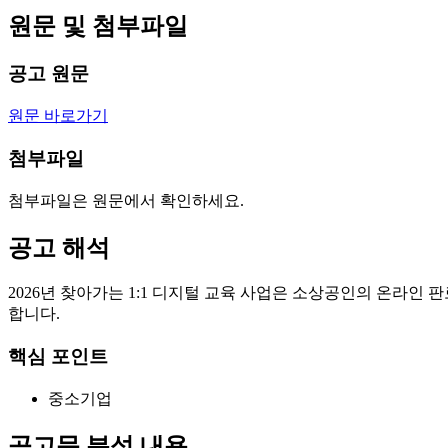
원문 및 첨부파일
공고 원문
원문 바로가기
첨부파일
첨부파일은 원문에서 확인하세요.
공고 해석
2026년 찾아가는 1:1 디지털 교육 사업은 소상공인의 온라
합니다.
핵심 포인트
중소기업
공고문 분석 내용