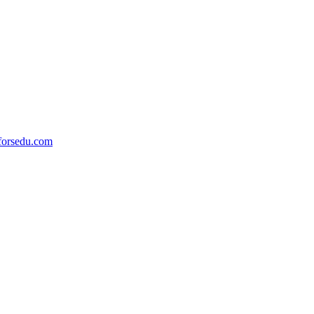
orsedu.com