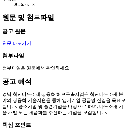
2026. 6. 18.
원문 및 첨부파일
공고 원문
원문 바로가기
첨부파일
첨부파일은 원문에서 확인하세요.
공고 해석
경남 첨단나노소재 상용화 허브구축사업은 첨단나노소재 분
야의 상용화 기술지원을 통해 앵커기업 공급망 진입을 목표로
합니다. 중소기업 및 중견기업을 대상으로 하며, 나노소재 기
술 개발 또는 제품화를 추진하는 기업을 모집합니다.
핵심 포인트