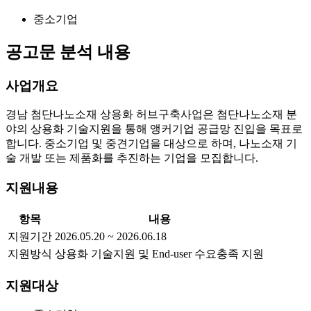
중소기업
공고문 분석 내용
사업개요
경남 첨단나노소재 상용화 허브구축사업은 첨단나노소재 분
야의 상용화 기술지원을 통해 앵커기업 공급망 진입을 목표로
합니다. 중소기업 및 중견기업을 대상으로 하며, 나노소재 기
술 개발 또는 제품화를 추진하는 기업을 모집합니다.
지원내용
항목
내용
지원기간
2026.05.20 ~ 2026.06.18
지원방식
상용화 기술지원 및 End-user 수요충족 지원
지원대상