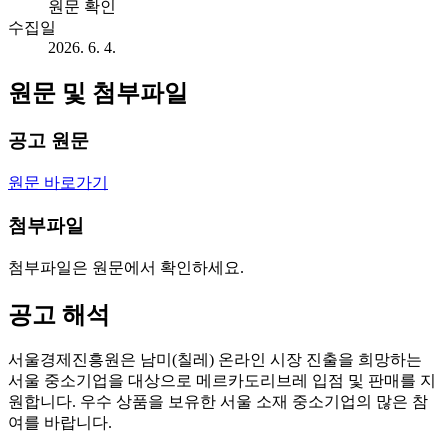
원문 확인
수집일
2026. 6. 4.
원문 및 첨부파일
공고 원문
원문 바로가기
첨부파일
첨부파일은 원문에서 확인하세요.
공고 해석
서울경제진흥원은 남미(칠레) 온라인 시장 진출을 희망하는
서울 중소기업을 대상으로 메르카도리브레 입점 및 판매를 지
원합니다. 우수 상품을 보유한 서울 소재 중소기업의 많은 참
여를 바랍니다.