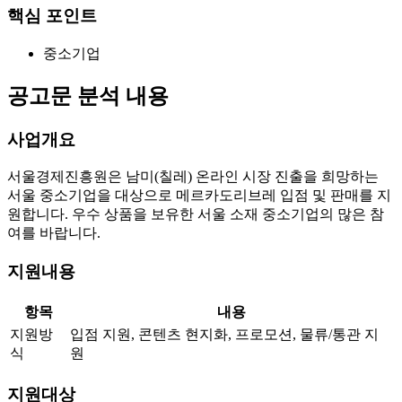
핵심 포인트
중소기업
공고문 분석 내용
사업개요
서울경제진흥원은 남미(칠레) 온라인 시장 진출을 희망하는
서울 중소기업을 대상으로 메르카도리브레 입점 및 판매를 지
원합니다. 우수 상품을 보유한 서울 소재 중소기업의 많은 참
여를 바랍니다.
지원내용
항목
내용
지원방
입점 지원, 콘텐츠 현지화, 프로모션, 물류/통관 지
식
원
지원대상