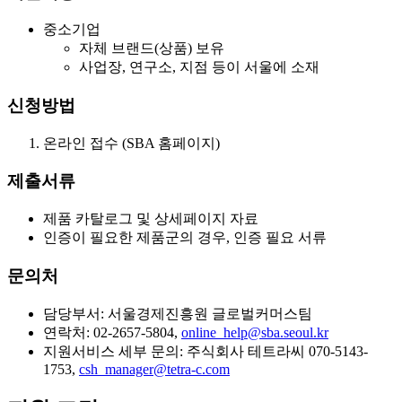
중소기업
자체 브랜드(상품) 보유
사업장, 연구소, 지점 등이 서울에 소재
신청방법
온라인 접수 (SBA 홈페이지)
제출서류
제품 카탈로그 및 상세페이지 자료
인증이 필요한 제품군의 경우, 인증 필요 서류
문의처
담당부서: 서울경제진흥원 글로벌커머스팀
연락처: 02-2657-5804,
online_help@sba.seoul.kr
지원서비스 세부 문의: 주식회사 테트라씨 070-5143-
1753,
csh_manager@tetra-c.com