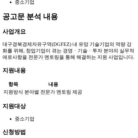
중소기업
공고문 분석 내용
사업개요
대구경북경제자유구역(DGFEZ) 내 유망 기술기업의 역량 강
화를 위해, 창업기업이 겪는 경영ㆍ기술ㆍ투자 분야의 실무적
애로사항을 전문가 멘토링을 통해 해결하는 지원 사업입니다.
지원내용
항목
내용
지원방식
분야별 전문가 멘토링 제공
지원대상
중소기업
신청방법