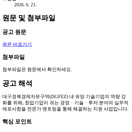
2026. 6. 21.
원문 및 첨부파일
공고 원문
원문 바로가기
첨부파일
첨부파일은 원문에서 확인하세요.
공고 해석
대구경북경제자유구역(DGFEZ) 내 유망 기술기업의 역량 강
화를 위해, 창업기업이 겪는 경영ㆍ기술ㆍ투자 분야의 실무적
애로사항을 전문가 멘토링을 통해 해결하는 지원 사업입니다.
핵심 포인트