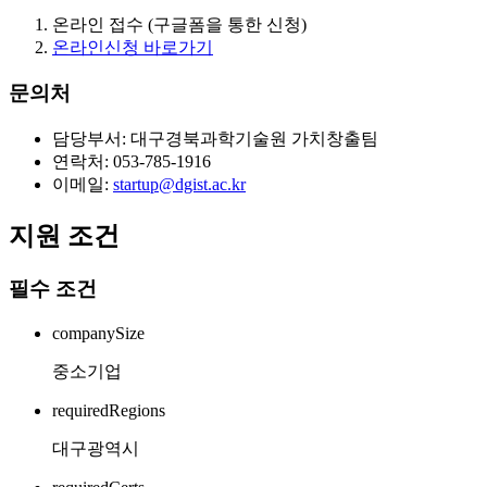
온라인 접수 (구글폼을 통한 신청)
온라인신청 바로가기
문의처
담당부서: 대구경북과학기술원 가치창출팀
연락처: 053-785-1916
이메일:
startup@dgist.ac.kr
지원 조건
필수 조건
companySize
중소기업
requiredRegions
대구광역시