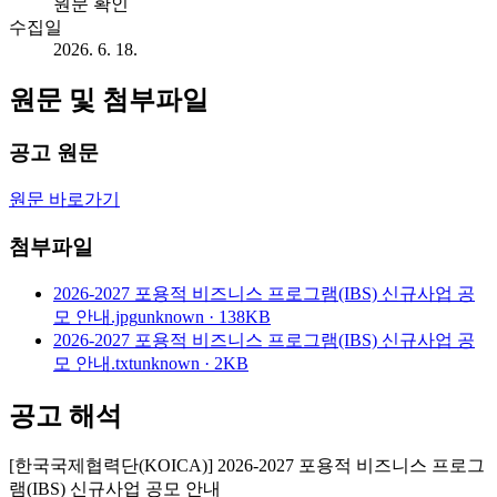
원문 확인
수집일
2026. 6. 18.
원문 및 첨부파일
공고 원문
원문 바로가기
첨부파일
2026-2027 포용적 비즈니스 프로그램(IBS) 신규사업 공
모 안내.jpg
unknown · 138KB
2026-2027 포용적 비즈니스 프로그램(IBS) 신규사업 공
모 안내.txt
unknown · 2KB
공고 해석
[한국국제협력단(KOICA)] 2026-2027 포용적 비즈니스 프로그
램(IBS) 신규사업 공모 안내