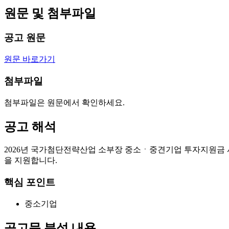
원문 및 첨부파일
공고 원문
원문 바로가기
첨부파일
첨부파일은 원문에서 확인하세요.
공고 해석
2026년 국가첨단전략산업 소부장 중소ㆍ중견기업 투자지원금 
을 지원합니다.
핵심 포인트
중소기업
공고문 분석 내용