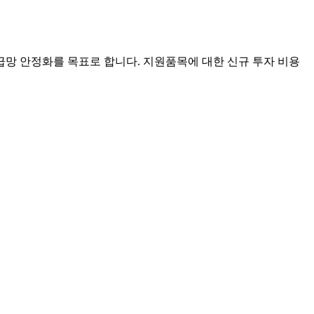
망 안정화를 목표로 합니다. 지원품목에 대한 신규 투자 비용