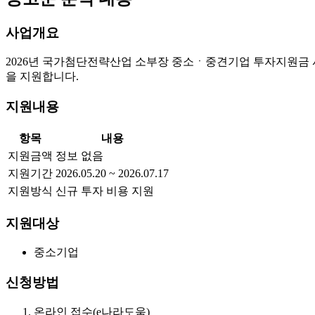
사업개요
2026년 국가첨단전략산업 소부장 중소ㆍ중견기업 투자지원금 
을 지원합니다.
지원내용
항목
내용
지원금액
정보 없음
지원기간
2026.05.20 ~ 2026.07.17
지원방식
신규 투자 비용 지원
지원대상
중소기업
신청방법
온라인 접수(e나라도움)