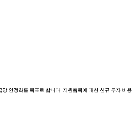
망 안정화를 목표로 합니다. 지원품목에 대한 신규 투자 비용