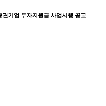
ㆍ중견기업 투자지원금 사업시행 공고