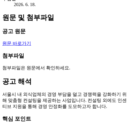
2026. 6. 18.
원문 및 첨부파일
공고 원문
원문 바로가기
첨부파일
첨부파일은 원문에서 확인하세요.
공고 해석
서울시 내 외식업체의 경영 부담을 덜고 경쟁력을 강화하기 위
해 맞춤형 컨설팅을 제공하는 사업입니다. 컨설팅 외에도 인센
티브 지원을 통해 경영 안정화를 도모하고자 합니다.
핵심 포인트