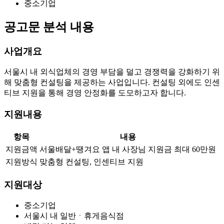
중소기업
공고문 분석 내용
사업개요
서울시 내 외식업체의 경영 부담을 덜고 경쟁력을 강화하기 위
해 맞춤형 컨설팅을 제공하는 사업입니다. 컨설팅 외에도 인센
티브 지원을 통해 경영 안정화를 도모하고자 합니다.
지원내용
항목
내용
지원금액
서울배달+땡겨요 앱 내 사장님 지원금 최대 60만원
지원방식
맞춤형 컨설팅, 인센티브 지원
지원대상
중소기업
서울시 내 일반ㆍ휴게음식점