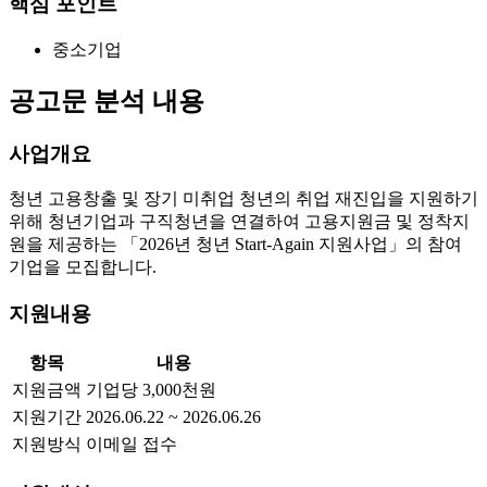
핵심 포인트
중소기업
공고문 분석 내용
사업개요
청년 고용창출 및 장기 미취업 청년의 취업 재진입을 지원하기
위해 청년기업과 구직청년을 연결하여 고용지원금 및 정착지
원을 제공하는 「2026년 청년 Start-Again 지원사업」의 참여
기업을 모집합니다.
지원내용
항목
내용
지원금액
기업당 3,000천원
지원기간
2026.06.22 ~ 2026.06.26
지원방식
이메일 접수