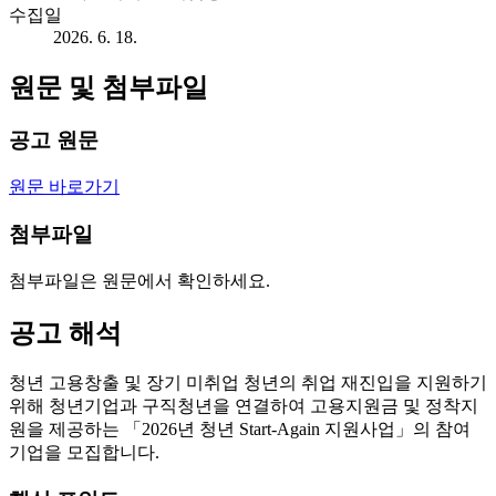
수집일
2026. 6. 18.
원문 및 첨부파일
공고 원문
원문 바로가기
첨부파일
첨부파일은 원문에서 확인하세요.
공고 해석
청년 고용창출 및 장기 미취업 청년의 취업 재진입을 지원하기
위해 청년기업과 구직청년을 연결하여 고용지원금 및 정착지
원을 제공하는 「2026년 청년 Start-Again 지원사업」의 참여
기업을 모집합니다.