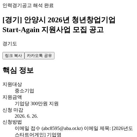
인력
경기
공고 해석 완료
[경기] 안양시 2026년 청년창업기업
Start-Again 지원사업 모집 공고
경기도
링크 복사
카카오톡 공유
핵심 정보
지원대상
중소기업
지원금액
기업당 300만원 지원
신청 마감
2026. 6. 26.
신청방법
이메일 접수 (abc8595@aba.or.kr) 이메일 제목: [2026년도
스타트어게인] 기업명