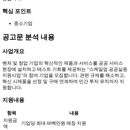
핵심 포인트
중소기업
공고문 분석 내용
사업개요
벤처 및 창업 기업의 혁신적인 제품과 서비스를 공공 서비스
현장에 설치하고 테스트 기회를 제공하는 "스케일업 공공실증
지원사업"의 참여 기업을 모집합니다. 관련 규제를 해소하고,
혁신 시제품을 선정 및 구매 연계하며 민간 투자 유치까지 지
원합니다.
지원내용
항목
내용
지원금
기업당 최대 60백만원 매칭 지원
액