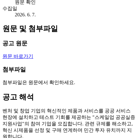
원문 확인
수집일
2026. 6. 7.
원문 및 첨부파일
공고 원문
원문 바로가기
첨부파일
첨부파일은 원문에서 확인하세요.
공고 해석
벤처 및 창업 기업의 혁신적인 제품과 서비스를 공공 서비스
현장에 설치하고 테스트 기회를 제공하는 "스케일업 공공실증
지원사업"의 참여 기업을 모집합니다. 관련 규제를 해소하고,
혁신 시제품을 선정 및 구매 연계하며 민간 투자 유치까지 지
원합니다.