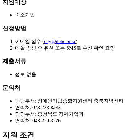
지원대상
중소기업
신청방법
이메일 접수 (
cby@debc.or.kr
)
메일 송신 후 유선 또는 SMS로 수신 확인 요망
제출서류
정보 없음
문의처
담당부서: 장애인기업종합지원센터 충북지역센터
연락처: 043-238-8243
담당부서: 충청북도 경제기업과
연락처: 043-220-3226
지원 조건