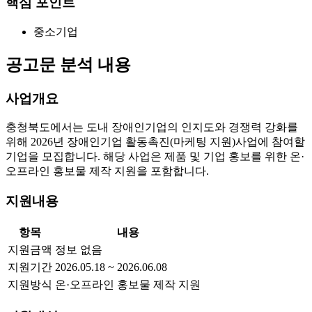
핵심 포인트
중소기업
공고문 분석 내용
사업개요
충청북도에서는 도내 장애인기업의 인지도와 경쟁력 강화를
위해 2026년 장애인기업 활동촉진(마케팅 지원)사업에 참여할
기업을 모집합니다. 해당 사업은 제품 및 기업 홍보를 위한 온·
오프라인 홍보물 제작 지원을 포함합니다.
지원내용
항목
내용
지원금액
정보 없음
지원기간
2026.05.18 ~ 2026.06.08
지원방식
온·오프라인 홍보물 제작 지원