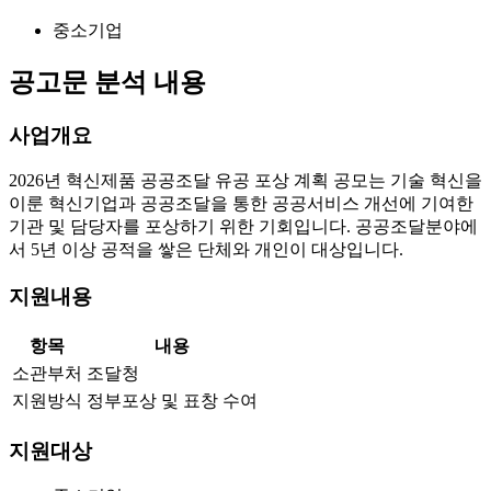
중소기업
공고문 분석 내용
사업개요
2026년 혁신제품 공공조달 유공 포상 계획 공모는 기술 혁신을
이룬 혁신기업과 공공조달을 통한 공공서비스 개선에 기여한
기관 및 담당자를 포상하기 위한 기회입니다. 공공조달분야에
서 5년 이상 공적을 쌓은 단체와 개인이 대상입니다.
지원내용
항목
내용
소관부처
조달청
지원방식
정부포상 및 표창 수여
지원대상