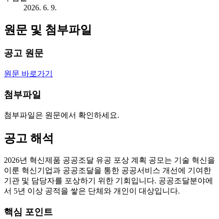
2026. 6. 9.
원문 및 첨부파일
공고 원문
원문 바로가기
첨부파일
첨부파일은 원문에서 확인하세요.
공고 해석
2026년 혁신제품 공공조달 유공 포상 계획 공모는 기술 혁신을
이룬 혁신기업과 공공조달을 통한 공공서비스 개선에 기여한
기관 및 담당자를 포상하기 위한 기회입니다. 공공조달분야에
서 5년 이상 공적을 쌓은 단체와 개인이 대상입니다.
핵심 포인트