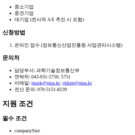
중소기업
중견기업
대기업 (전사적 AX 추진 시 포함)
신청방법
온라인 접수 (정보통신산업진흥원 사업관리시스템)
문의처
담당부서: 과학기술정보통신부
연락처: 043-931-5750, 5751
이메일:
ijpark@nipa.kr
,
ykkim@nipa.kr
전산 문의: 070-5151-8239
지원 조건
필수 조건
companySize