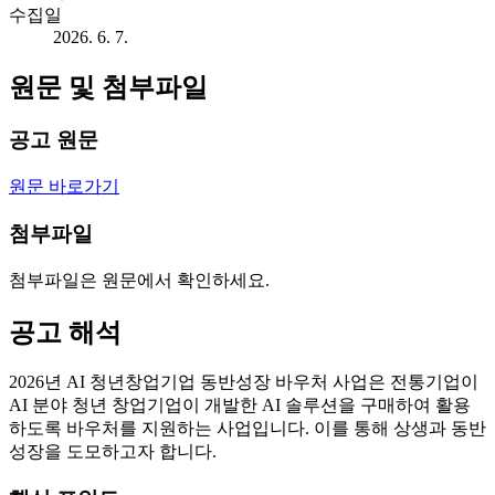
수집일
2026. 6. 7.
원문 및 첨부파일
공고 원문
원문 바로가기
첨부파일
첨부파일은 원문에서 확인하세요.
공고 해석
2026년 AI 청년창업기업 동반성장 바우처 사업은 전통기업이
AI 분야 청년 창업기업이 개발한 AI 솔루션을 구매하여 활용
하도록 바우처를 지원하는 사업입니다. 이를 통해 상생과 동반
성장을 도모하고자 합니다.