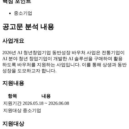
핵심 포인트
중소기업
공고문 분석 내용
사업개요
2026년 AI 청년창업기업 동반성장 바우처 사업은 전통기업이
AI 분야 청년 창업기업이 개발한 AI 솔루션을 구매하여 활용
하도록 바우처를 지원하는 사업입니다. 이를 통해 상생과 동반
성장을 도모하고자 합니다.
지원내용
항목
내용
지원기간
2026.05.18 ~ 2026.06.08
지원대상
중소기업
지원대상