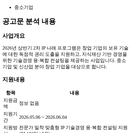
중소기업
공고문 분석 내용
사업개요
2026년 상반기 2차 IP 나래 프로그램은 창업 기업의 보유 기술
에 대한 독점적 권리 도출을 지원하고, 지식재산 기반 경영을
위한 기술경영 융·복합 컨설팅을 제공하는 사업입니다. 중소
기업 및 신산업 분야 창업 기업을 대상으로 합니다.
지원내용
항목
내용
지원금
정보 없음
액
지원기
2026.05.06 ~ 2026.06.04
간
지원방
전문가 밀착 맞춤형 IP 기술경영 융·복합 컨설팅 지원