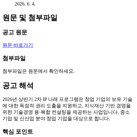
2026. 6. 4.
원문 및 첨부파일
공고 원문
원문 바로가기
첨부파일
첨부파일은 원문에서 확인하세요.
공고 해석
2026년 상반기 2차 IP 나래 프로그램은 창업 기업의 보유 기술
에 대한 독점적 권리 도출을 지원하고, 지식재산 기반 경영을
위한 기술경영 융·복합 컨설팅을 제공하는 사업입니다. 중소
기업 및 신산업 분야 창업 기업을 대상으로 합니다.
핵심 포인트