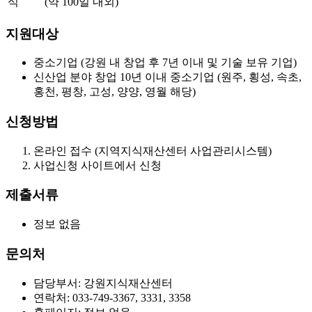
식
(약 100일 내외)
지원대상
중소기업 (강원 내 창업 후 7년 이내 및 기술 보유 기업)
신산업 분야 창업 10년 이내 중소기업 (원주, 횡성, 속초,
홍천, 평창, 고성, 양양, 영월 해당)
신청방법
온라인 접수 (지역지식재산센터 사업관리시스템)
사업신청 사이트에서 신청
제출서류
정보 없음
문의처
담당부서: 강원지식재산센터
연락처: 033-749-3367, 3331, 3358