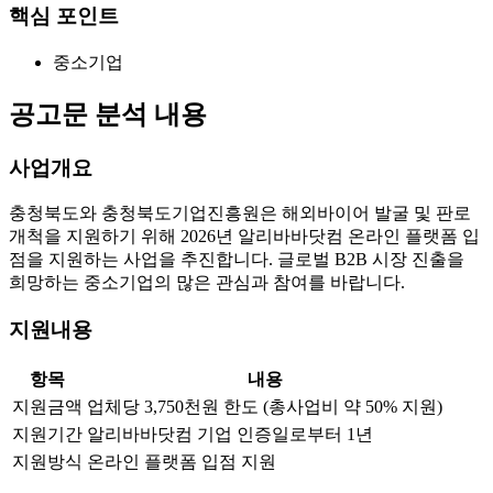
핵심 포인트
중소기업
공고문 분석 내용
사업개요
충청북도와 충청북도기업진흥원은 해외바이어 발굴 및 판로
개척을 지원하기 위해 2026년 알리바바닷컴 온라인 플랫폼 입
점을 지원하는 사업을 추진합니다. 글로벌 B2B 시장 진출을
희망하는 중소기업의 많은 관심과 참여를 바랍니다.
지원내용
항목
내용
지원금액
업체당 3,750천원 한도 (총사업비 약 50% 지원)
지원기간
알리바바닷컴 기업 인증일로부터 1년
지원방식
온라인 플랫폼 입점 지원