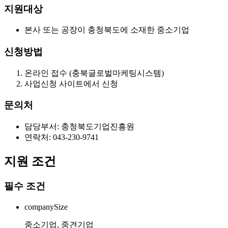
지원대상
본사 또는 공장이 충청북도에 소재한 중소기업
신청방법
온라인 접수 (충북글로벌마케팅시스템)
사업신청 사이트에서 신청
문의처
담당부서: 충청북도기업진흥원
연락처: 043-230-9741
지원 조건
필수 조건
companySize
중소기업, 중견기업