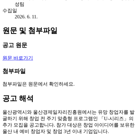
성팀
수집일
2026. 6. 11.
원문 및 첨부파일
공고 원문
원문 바로가기
첨부파일
첨부파일은 원문에서 확인하세요.
공고 해석
울산광역시와 울산경제일자리진흥원에서는 유망 창업자를 발
굴하기 위해 창업 전 주기 맞춤형 프로그램인 「U-시리즈」의
추가 모집을 공고합니다. 참가 대상은 창업 아이디어를 보유한
울산 내 예비 창업자 및 창업 3년 이내 기업입니다.