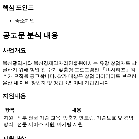
핵심 포인트
중소기업
공고문 분석 내용
사업개요
울산광역시와 울산경제일자리진흥원에서는 유망 창업자를 발
굴하기 위해 창업 전 주기 맞춤형 프로그램인 「U-시리즈」의
추가 모집을 공고합니다. 참가 대상은 창업 아이디어를 보유한
울산 내 예비 창업자 및 창업 3년 이내 기업입니다.
지원내용
항목
내용
지원
외부 전문 기술 교육, 맞춤형 멘토링, 기술보호 및 경영
방식
전문 서비스 지원, 마케팅 지원
지원대상