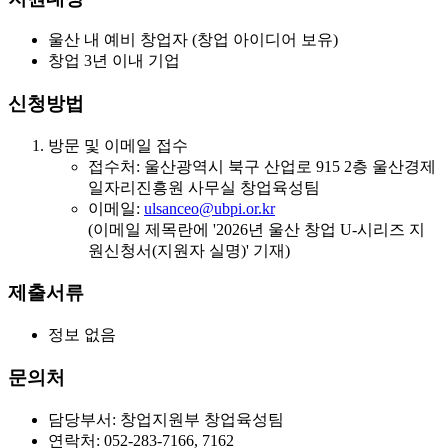
울산 내 예비 창업자 (창업 아이디어 보유)
창업 3년 이내 기업
신청방법
방문 및 이메일 접수
접수처: 울산광역시 북구 산업로 915 2층 울산경제
일자리진흥원 사무실 창업육성팀
이메일:
ulsanceo@ubpi.or.kr
(이메일 제목란에 '2026년 울산 창업 U-시리즈 지
원신청서(지원자 실명)' 기재)
제출서류
정보 없음
문의처
담당부서: 창업지원부 창업육성팀
연락처: 052-283-7166, 7162