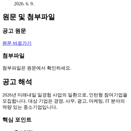
2026. 6. 9.
원문 및 첨부파일
공고 원문
원문 바로가기
첨부파일
첨부파일은 원문에서 확인하세요.
공고 해석
2026년 미래내일 일경험 사업의 일환으로, 인턴형 참여기업을
모집합니다. 대상 기업은 경영, 사무, 광고, 마케팅, IT 분야의
역량 있는 중소기업입니다.
핵심 포인트