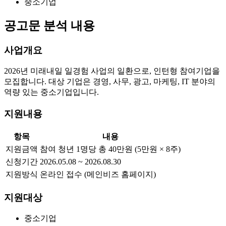
중소기업
공고문 분석 내용
사업개요
2026년 미래내일 일경험 사업의 일환으로, 인턴형 참여기업을
모집합니다. 대상 기업은 경영, 사무, 광고, 마케팅, IT 분야의
역량 있는 중소기업입니다.
지원내용
항목
내용
지원금액
참여 청년 1명당 총 40만원 (5만원 × 8주)
신청기간
2026.05.08 ~ 2026.08.30
지원방식
온라인 접수 (메인비즈 홈페이지)
지원대상
중소기업