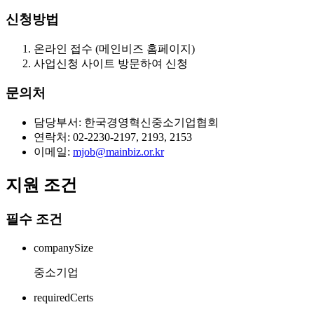
신청방법
온라인 접수 (메인비즈 홈페이지)
사업신청 사이트 방문하여 신청
문의처
담당부서: 한국경영혁신중소기업협회
연락처: 02-2230-2197, 2193, 2153
이메일:
mjob@mainbiz.or.kr
지원 조건
필수 조건
companySize
중소기업
requiredCerts