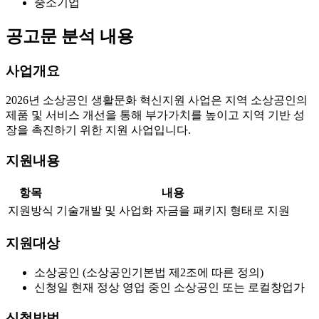
중소기업
공고문 분석 내용
사업개요
2026년 소상공인 생활문화 혁신지원 사업은 지역 소상공인의
제품 및 서비스 개선을 통해 부가가치를 높이고 지역 기반 성
장을 촉진하기 위한 지원 사업입니다.
지원내용
항목
내용
지원방식
기술개발 및 사업화 자금을 패키지 형태로 지원
지원대상
소상공인 (소상공인기본법 제2조에 따른 정의)
신청일 현재 정상 영업 중인 소상공인 또는 로컬창업가
신청방법