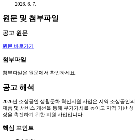
2026. 6. 7.
원문 및 첨부파일
공고 원문
원문 바로가기
첨부파일
첨부파일은 원문에서 확인하세요.
공고 해석
2026년 소상공인 생활문화 혁신지원 사업은 지역 소상공인의
제품 및 서비스 개선을 통해 부가가치를 높이고 지역 기반 성
장을 촉진하기 위한 지원 사업입니다.
핵심 포인트