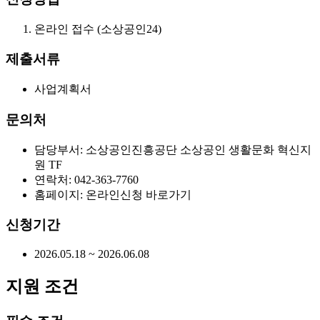
온라인 접수 (소상공인24)
제출서류
사업계획서
문의처
담당부서: 소상공인진흥공단 소상공인 생활문화 혁신지
원 TF
연락처: 042-363-7760
홈페이지: 온라인신청 바로가기
신청기간
2026.05.18 ~ 2026.06.08
지원 조건