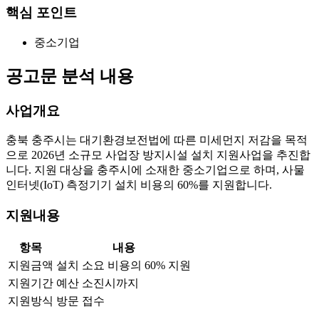
핵심 포인트
중소기업
공고문 분석 내용
사업개요
충북 충주시는 대기환경보전법에 따른 미세먼지 저감을 목적
으로 2026년 소규모 사업장 방지시설 설치 지원사업을 추진합
니다. 지원 대상을 충주시에 소재한 중소기업으로 하며, 사물
인터넷(IoT) 측정기기 설치 비용의 60%를 지원합니다.
지원내용
항목
내용
지원금액
설치 소요 비용의 60% 지원
지원기간
예산 소진시까지
지원방식
방문 접수