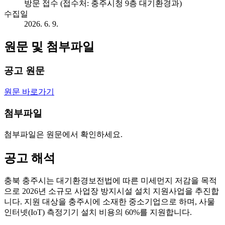
방문 접수 (접수처: 충주시청 9층 대기환경과)
수집일
2026. 6. 9.
원문 및 첨부파일
공고 원문
원문 바로가기
첨부파일
첨부파일은 원문에서 확인하세요.
공고 해석
충북 충주시는 대기환경보전법에 따른 미세먼지 저감을 목적
으로 2026년 소규모 사업장 방지시설 설치 지원사업을 추진합
니다. 지원 대상을 충주시에 소재한 중소기업으로 하며, 사물
인터넷(IoT) 측정기기 설치 비용의 60%를 지원합니다.