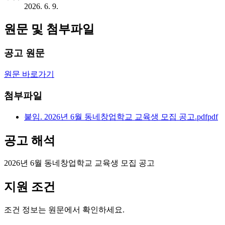
2026. 6. 9.
원문 및 첨부파일
공고 원문
원문 바로가기
첨부파일
붙임. 2026년 6월 동네창업학교 교육생 모집 공고.pdf
pdf
공고 해석
2026년 6월 동네창업학교 교육생 모집 공고
지원 조건
조건 정보는 원문에서 확인하세요.