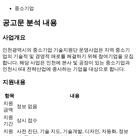
중소기업
공고문 분석 내용
사업개요
인천광역시의 중소기업 기술지원단 운영사업은 지역 중소기
업의 기술적 및 경영적 애로를 해결하기 위해 참여기업을 모집
합니다. 해당 사업은 인천에 본사 및 공장이 있는 중소기업과
인천시 6대 전략산업에 종사하는 기업을 대상으로 합니다.
지원내용
항목
내용
지원
정보 없음
금액
지원
상시 접수
기간
지원
사전 진단, 기술 지도, 기술개발, 디자인, 자동화, 정보