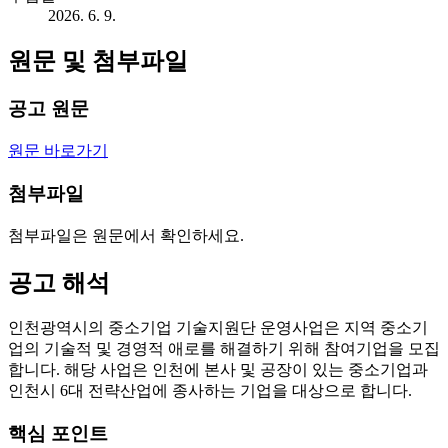
2026. 6. 9.
원문 및 첨부파일
공고 원문
원문 바로가기
첨부파일
첨부파일은 원문에서 확인하세요.
공고 해석
인천광역시의 중소기업 기술지원단 운영사업은 지역 중소기
업의 기술적 및 경영적 애로를 해결하기 위해 참여기업을 모집
합니다. 해당 사업은 인천에 본사 및 공장이 있는 중소기업과
인천시 6대 전략산업에 종사하는 기업을 대상으로 합니다.
핵심 포인트