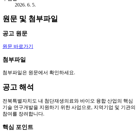
2026. 6. 5.
원문 및 첨부파일
공고 원문
원문 바로가기
첨부파일
첨부파일은 원문에서 확인하세요.
공고 해석
전북특별자치도 내 첨단재생의료와 바이오 융합 산업의 핵심
기술 연구개발을 지원하기 위한 사업으로, 지역기업 및 기관의
참여를 장려합니다.
핵심 포인트