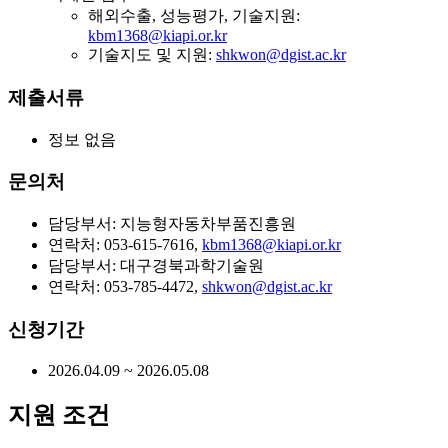
해외수출, 성능평가, 기술지원:
kbm1368@kiapi.or.kr
기술지도 및 지원:
shkwon@dgist.ac.kr
제출서류
정보 없음
문의처
담당부서: 지능형자동차부품진흥원
연락처: 053-615-7616,
kbm1368@kiapi.or.kr
담당부서: 대구경북과학기술원
연락처: 053-785-4472,
shkwon@dgist.ac.kr
신청기간
2026.04.09 ~ 2026.05.08
지원 조건