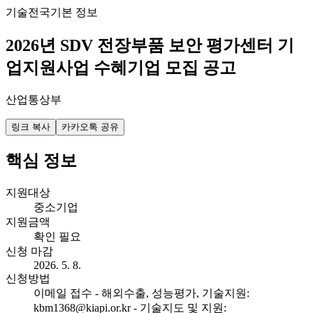
기술
전국
기본 정보
2026년 SDV 전장부품 보안 평가센터 기
업지원사업 수혜기업 모집 공고
산업통상부
링크 복사
카카오톡 공유
핵심 정보
지원대상
중소기업
지원금액
확인 필요
신청 마감
2026. 5. 8.
신청방법
이메일 접수 - 해외수출, 성능평가, 기술지원:
kbm1368@kiapi.or.kr - 기술지도 및 지원: