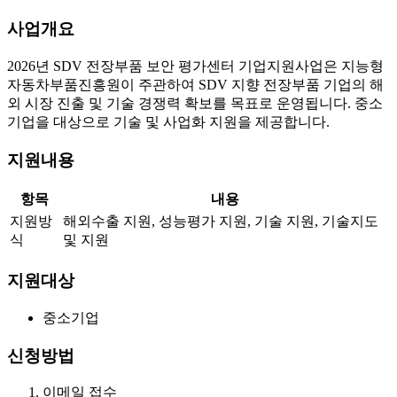
사업개요
2026년 SDV 전장부품 보안 평가센터 기업지원사업은 지능형
자동차부품진흥원이 주관하여 SDV 지향 전장부품 기업의 해
외 시장 진출 및 기술 경쟁력 확보를 목표로 운영됩니다. 중소
기업을 대상으로 기술 및 사업화 지원을 제공합니다.
지원내용
항목
내용
지원방
해외수출 지원, 성능평가 지원, 기술 지원, 기술지도
식
및 지원
지원대상
중소기업
신청방법
이메일 접수