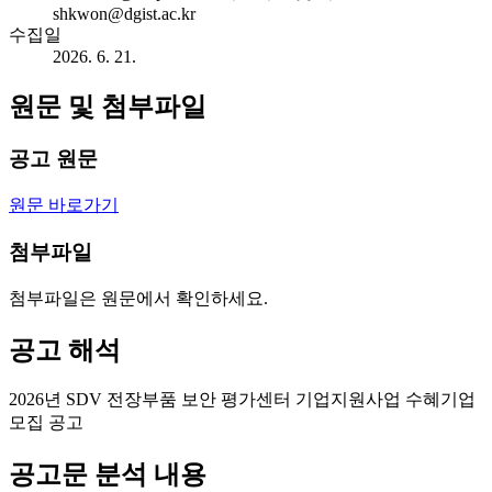
shkwon@dgist.ac.kr
수집일
2026. 6. 21.
원문 및 첨부파일
공고 원문
원문 바로가기
첨부파일
첨부파일은 원문에서 확인하세요.
공고 해석
2026년 SDV 전장부품 보안 평가센터 기업지원사업 수혜기업
모집 공고
공고문 분석 내용